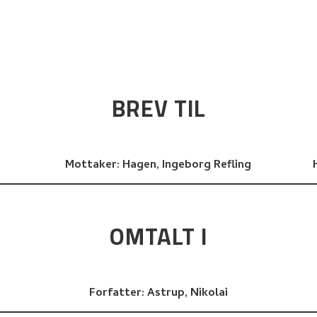
BREV TIL
Mottaker:
Hagen, Ingeborg Refling
OMTALT I
Forfatter:
Astrup, Nikolai