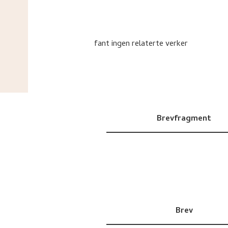
fant ingen relaterte verker
Brevfragment
Brev