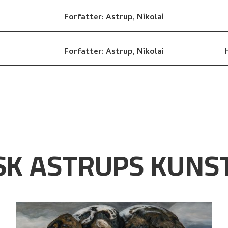
Forfatter:
Astrup, Nikolai
Forfatter:
Astrup, Nikolai
K ASTRUPS KUNST