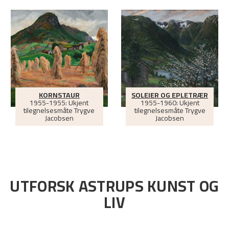
KORNSTAUR
SOLEIER OG EPLETRÆR
1955-1955: Ukjent
1955-1960: Ukjent
tilegnelsesmåte Trygve
tilegnelsesmåte Trygve
Jacobsen
Jacobsen
UTFORSK ASTRUPS KUNST OG
LIV