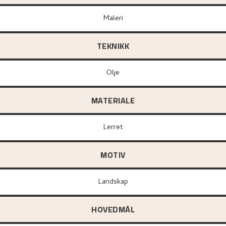
Maleri
TEKNIKK
Olje
MATERIALE
lerret
MOTIV
Landskap
HOVEDMÅL