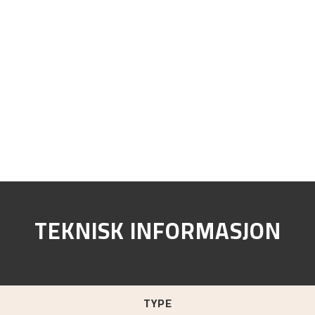
TEKNISK INFORMASJON
TYPE