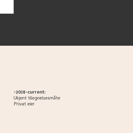
-2018-current:
Ukjent tilegnelsesmåte
Privat eier