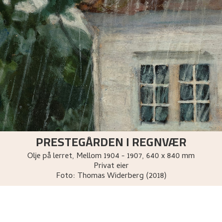
PRESTEGÅRDEN I REGNVÆR
Olje på lerret
,
Mellom
1904 - 1907
, 640 x 840 mm
Privat eier
Foto:
Thomas Widerberg (2018)