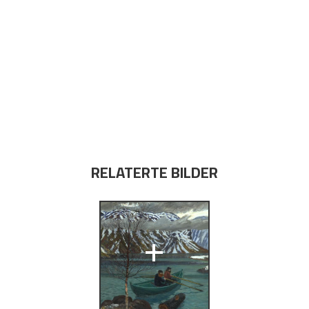
RELATERTE BILDER
+