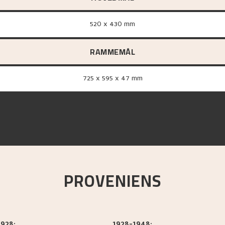
520 x 430 mm
RAMMEMÅL
725 x 595 x 47 mm
PROVENIENS