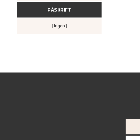
PÅSKRIFT
[ingen]