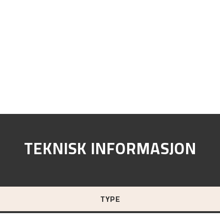
TEKNISK INFORMASJON
TYPE