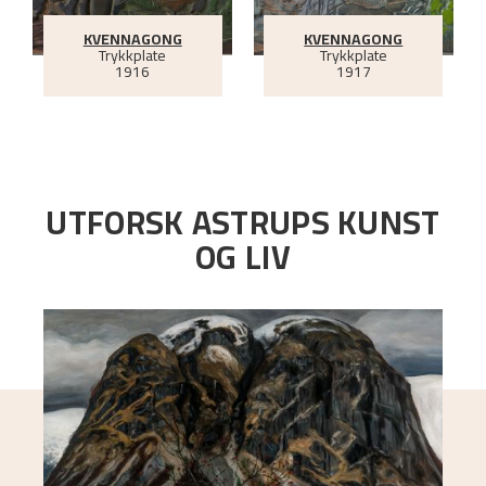
KVENNAGONG
KVENNAGONG
Trykkplate
Trykkplate
1916
1917
UTFORSK ASTRUPS KUNST
OG LIV