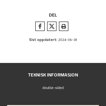
DEL
Sist oppdatert
:
2024-06-18
TEKNISK INFORMASJON
double-sided