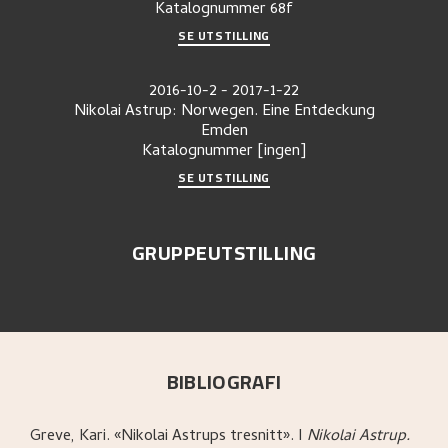
Katalognummer
68f
SE UTSTILLING
2016-10-2
-
2017-1-22
Nikolai Astrup: Norwegen. Eine Entdeckung
Emden
Katalognummer
[ingen]
SE UTSTILLING
GRUPPEUTSTILLING
BIBLIOGRAFI
Greve, Kari
.
«Nikolai Astrups tresnitt»
.
I
Nikolai Astrup.