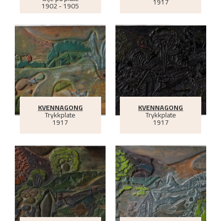
1917
1902 - 1905
KVENNAGONG
KVENNAGONG
Trykkplate
Trykkplate
1917
1917