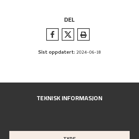
DEL
Sist oppdatert
:
2024-06-18
TEKNISK INFORMASJON
TYPE