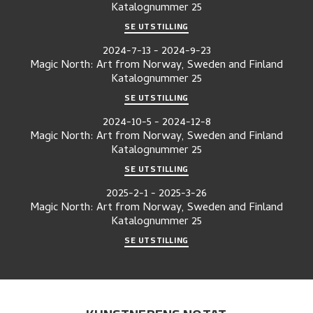
Katalognummer
25
SE UTSTILLING
2024-7-13
-
2024-9-23
Magic North: Art from Norway, Sweden and Finland
Katalognummer
25
SE UTSTILLING
2024-10-5
-
2024-12-8
Magic North: Art from Norway, Sweden and Finland
Katalognummer
25
SE UTSTILLING
2025-2-1
-
2025-3-26
Magic North: Art from Norway, Sweden and Finland
Katalognummer
25
SE UTSTILLING