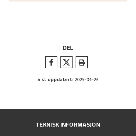
DEL
Sist oppdatert
:
2025-09-26
TEKNISK INFORMASJON