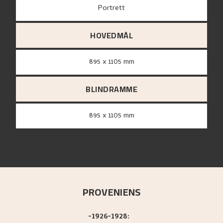
Portrett
HOVEDMÅL
895 x 1105 mm
BLINDRAMME
895 x 1105 mm
PROVENIENS
-1926-1928: