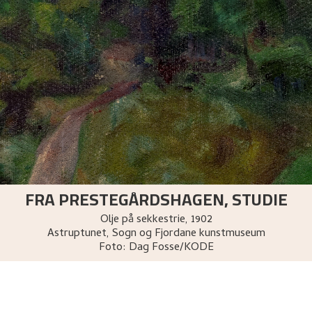
FRA PRESTEGÅRDSHAGEN, STUDIE
Olje på sekkestrie
,
1902
Astruptunet, Sogn og Fjordane kunstmuseum
Foto:
Dag Fosse/KODE