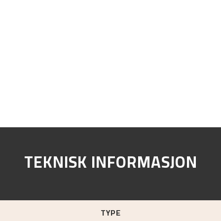
TEKNISK INFORMASJON
TYPE