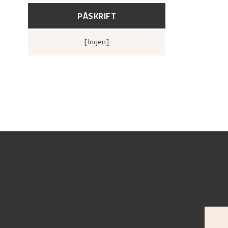
PÅSKRIFT
[ingen]