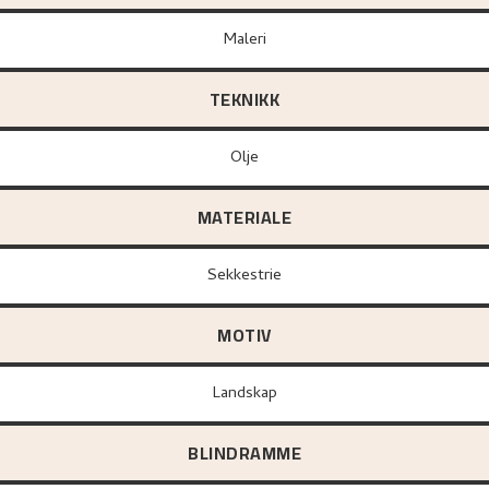
Maleri
TEKNIKK
Olje
MATERIALE
sekkestrie
MOTIV
Landskap
BLINDRAMME