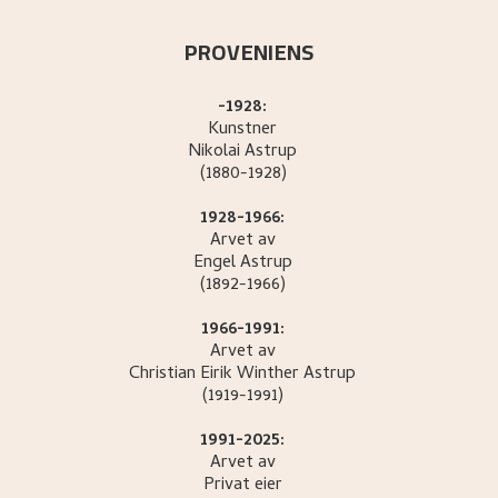
PROVENIENS
-1928:
Kunstner
Nikolai
Astrup
(1880-1928)
1928-1966:
Arvet av
Engel
Astrup
(1892-1966)
1966-1991:
Arvet av
Christian Eirik Winther
Astrup
(1919-1991)
1991-2025:
Arvet av
Privat eier