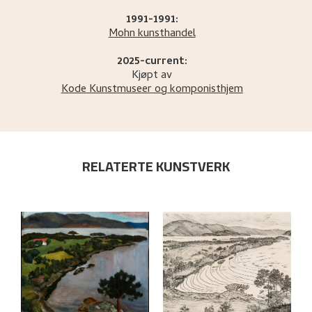
1991-1991:
Mohn kunsthandel
2025-current:
Kjøpt av
Kode Kunstmuseer og komponisthjem
RELATERTE KUNSTVERK