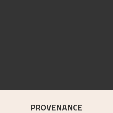
PROVENANCE