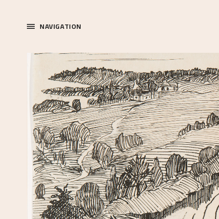
NAVIGATION