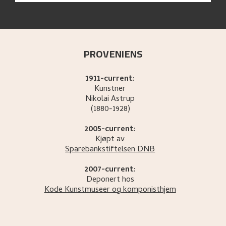
PROVENIENS
1911-current:
Kunstner
Nikolai
Astrup
(1880-1928)
2005-current:
Kjøpt av
Sparebankstiftelsen DNB
2007-current:
Deponert hos
Kode Kunstmuseer og komponisthjem