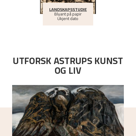
LANDSKAPSSTUDIE
Blyant på papir
Ukjent dato
UTFORSK ASTRUPS KUNST
OG LIV