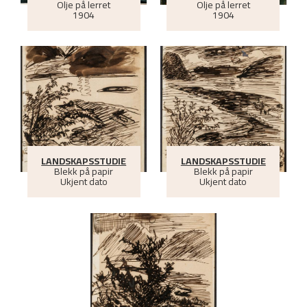
Olje på lerret
Olje på lerret
1904
1904
LANDSKAPSSTUDIE
LANDSKAPSSTUDIE
Blekk på papir
Blekk på papir
Ukjent dato
Ukjent dato