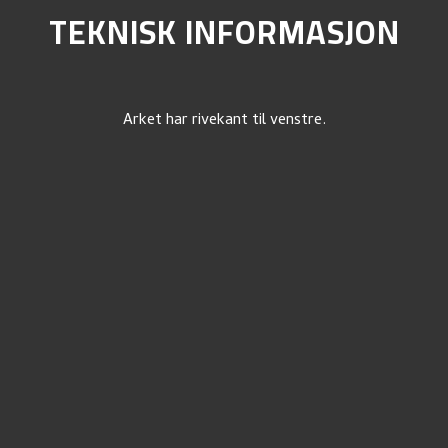
TEKNISK INFORMASJON
Arket har rivekant til venstre.