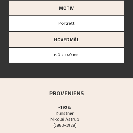
MOTIV
Portrett
HOVEDMÅL
190 x 140 mm
PROVENIENS
-1928:
Kunstner
Nikolai
Astrup
(1880-1928)