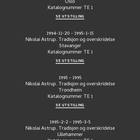
Oslo
Katalognummer
TE 1
SE UTSTILLING
1994-11-20
-
1995-1-15
Nikolai Astrup. Tradisjon og overskridelse
Stavanger
Katalognummer
TE 1
SE UTSTILLING
1995
-
1995
Nikolai Astrup. Tradisjon og overskridelse
Trondheim
Katalognummer
TE 1
SE UTSTILLING
1995-2-2
-
1995-3-5
Nikolai Astrup. Tradisjon og overskridelse
Lillehammer