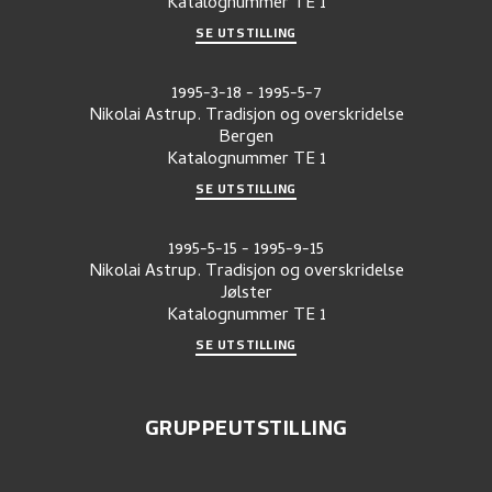
Katalognummer
TE 1
SE UTSTILLING
1995-3-18
-
1995-5-7
Nikolai Astrup. Tradisjon og overskridelse
Bergen
Katalognummer
TE 1
SE UTSTILLING
1995-5-15
-
1995-9-15
Nikolai Astrup. Tradisjon og overskridelse
Jølster
Katalognummer
TE 1
SE UTSTILLING
GRUPPEUTSTILLING