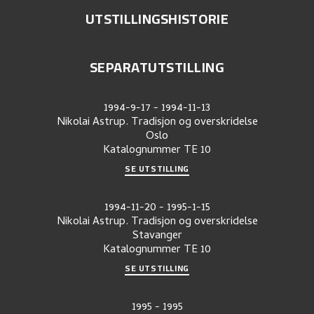
UTSTILLINGSHISTORIE
SEPARATUTSTILLING
1994-9-17
-
1994-11-13
Nikolai Astrup. Tradisjon og overskridelse
Oslo
Katalognummer
TE 10
SE UTSTILLING
1994-11-20
-
1995-1-15
Nikolai Astrup. Tradisjon og overskridelse
Stavanger
Katalognummer
TE 10
SE UTSTILLING
1995
-
1995