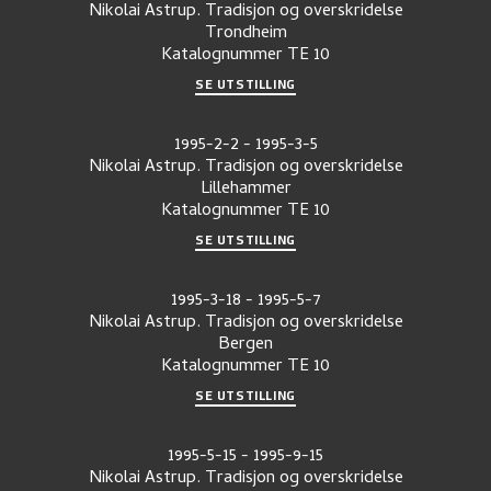
Nikolai Astrup. Tradisjon og overskridelse
Trondheim
Katalognummer
TE 10
SE UTSTILLING
1995-2-2
-
1995-3-5
Nikolai Astrup. Tradisjon og overskridelse
Lillehammer
Katalognummer
TE 10
SE UTSTILLING
1995-3-18
-
1995-5-7
Nikolai Astrup. Tradisjon og overskridelse
Bergen
Katalognummer
TE 10
SE UTSTILLING
1995-5-15
-
1995-9-15
Nikolai Astrup. Tradisjon og overskridelse