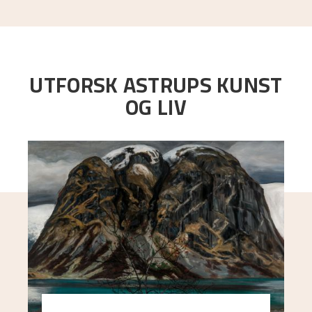
UTFORSK ASTRUPS KUNST
OG LIV