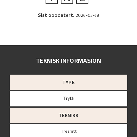
Sist oppdatert
:
2026-03-18
TEKNISK INFORMASJON
TYPE
Trykk
TEKNIKK
Tresnitt