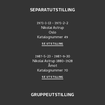
SEPARATUTSTILLING
1971-1-13
-
1971-2-2
Nikolai Astrup
Oslo
Katalognummer
49
SE UTSTILLING
1987-5-23
-
1987-9-30
Nikolai Astrup 1880–1928
Åmot
Katalognummer
70
SE UTSTILLING
GRUPPEUTSTILLING