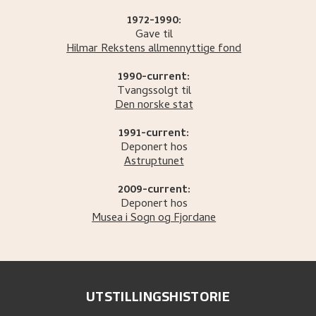
1972-1990:
Gave til
Hilmar Rekstens allmennyttige fond
1990-current:
Tvangssolgt til
Den norske stat
1991-current:
Deponert hos
Astruptunet
2009-current:
Deponert hos
Musea i Sogn og Fjordane
UTSTILLINGSHISTORIE