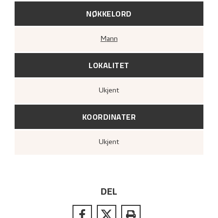
NØKKELORD
Mann
LOKALITET
Ukjent
KOORDINATER
Ukjent
DEL