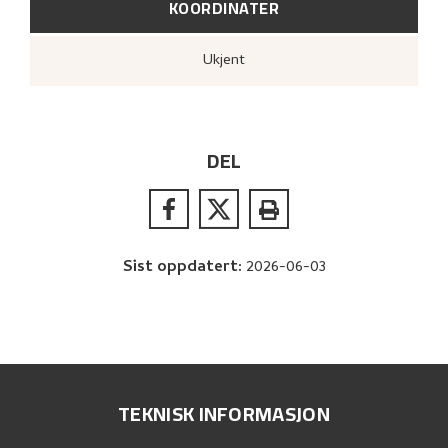
KOORDINATER
Ukjent
DEL
Sist oppdatert
:
2026-06-03
TEKNISK INFORMASJON