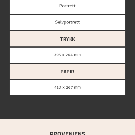
Portrett
Selvportrett
TRYKK
395 x 264 mm
PAPIR
410 x 267 mm
PROVENIENS