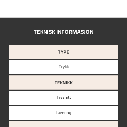
TEKNISK INFORMASJON
TYPE
Trykk
TEKNIKK
Tresnitt
Lavering