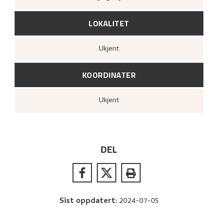
LOKALITET
Ukjent
KOORDINATER
Ukjent
DEL
Sist oppdatert
:
2024-07-05