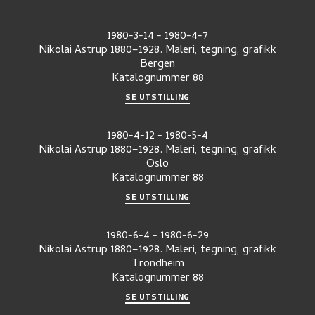
1980-3-14
-
1980-4-7
Nikolai Astrup 1880–1928. Maleri, tegning, grafikk
Bergen
Katalognummer
88
SE UTSTILLING
1980-4-12
-
1980-5-4
Nikolai Astrup 1880–1928. Maleri, tegning, grafikk
Oslo
Katalognummer
88
SE UTSTILLING
1980-6-4
-
1980-6-29
Nikolai Astrup 1880–1928. Maleri, tegning, grafikk
Trondheim
Katalognummer
88
SE UTSTILLING