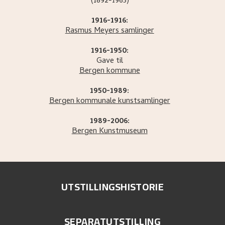
(1892-1965)
1916-1916:
Rasmus Meyers samlinger
1916-1950:
Gave til
Bergen kommune
1950-1989:
Bergen kommunale kunstsamlinger
1989-2006:
Bergen Kunstmuseum
UTSTILLINGSHISTORIE
SEPARATUTSTILLING