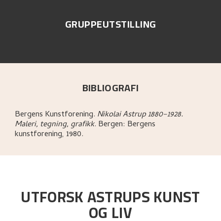
GRUPPEUTSTILLING
BIBLIOGRAFI
Bergens Kunstforening
.
Nikolai Astrup 1880–1928.
Maleri, tegning, grafikk
.
Bergen:
Bergens
kunstforening,
1980.
UTFORSK ASTRUPS KUNST
OG LIV