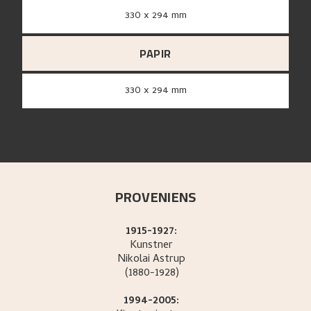
330 x 294 mm
PAPIR
330 x 294 mm
PROVENIENS
1915-1927:
Kunstner
Nikolai
Astrup
(1880-1928)
1994-2005: