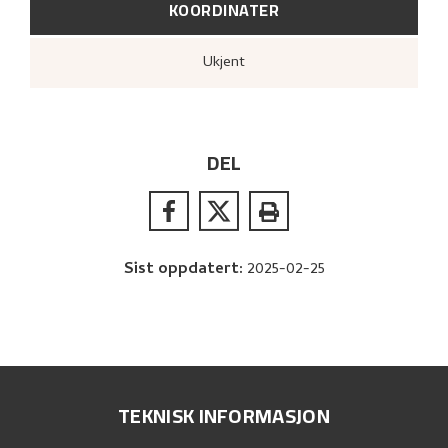
KOORDINATER
Ukjent
DEL
Sist oppdatert
:
2025-02-25
TEKNISK INFORMASJON