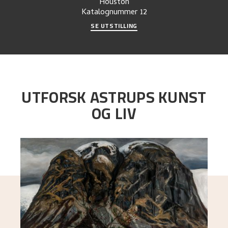
Houston
Katalognummer
12
SE UTSTILLING
UTFORSK ASTRUPS KUNST
OG LIV