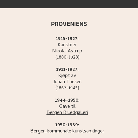
PROVENIENS
1915-1927:
Kunstner
Nikolai
Astrup
(1880-1928)
1911-1927:
Kjøpt av
Johan
Thesen
(1867-1945)
1944-1950:
Gave til
Bergen Billedgalleri
1950-1989:
Bergen kommunale kunstsamlinger