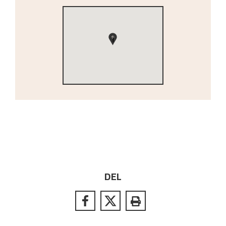
1
DEL