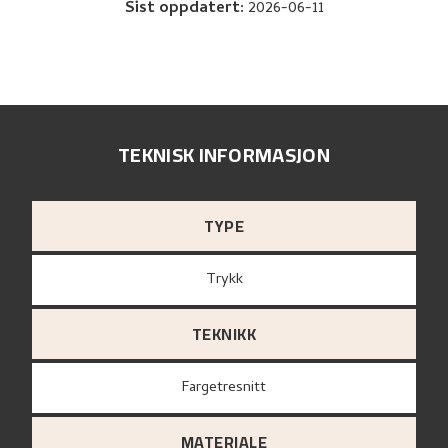
Sist oppdatert
:
2026-06-11
TEKNISK INFORMASJON
TYPE
Trykk
TEKNIKK
Fargetresnitt
MATERIALE