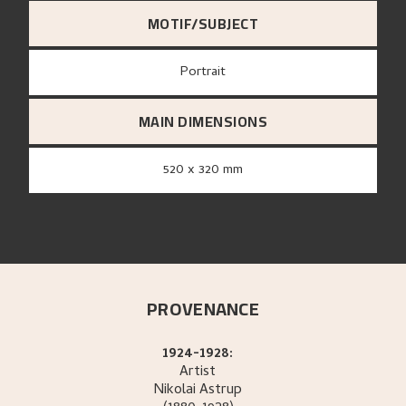
MOTIF/SUBJECT
Portrait
MAIN DIMENSIONS
520 x 320 mm
PROVENANCE
1924-1928:
Artist
Nikolai
Astrup