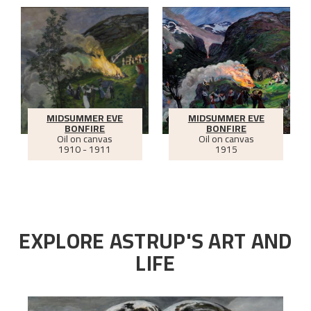
MIDSUMMER EVE
MIDSUMMER EVE
BONFIRE
BONFIRE
Oil on canvas
Oil on canvas
1910 - 1911
1915
EXPLORE ASTRUP'S ART AND
LIFE