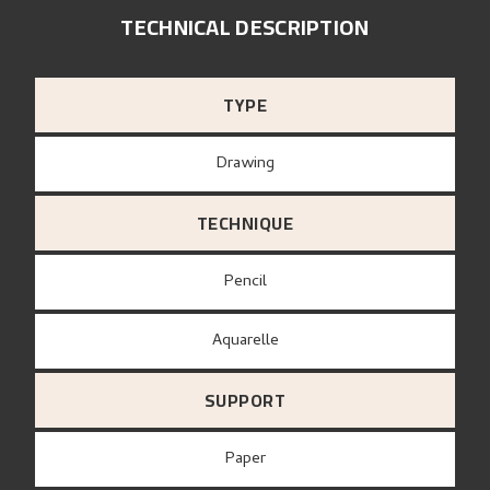
TECHNICAL DESCRIPTION
TYPE
Drawing
TECHNIQUE
Pencil
Aquarelle
SUPPORT
paper