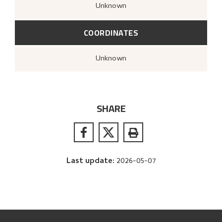
Unknown
COORDINATES
Unknown
SHARE
Last update
:
2026-05-07