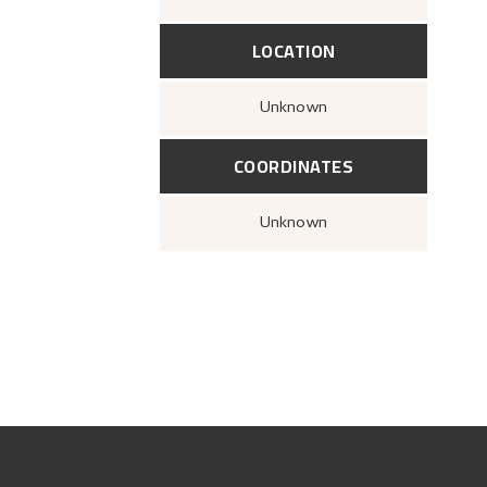
LOCATION
Unknown
COORDINATES
Unknown