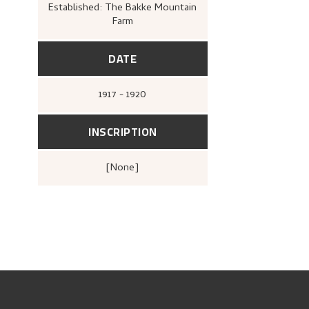
Established: The Bakke Mountain
Farm
DATE
1917 - 1920
INSCRIPTION
[none]