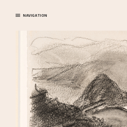
NAVIGATION