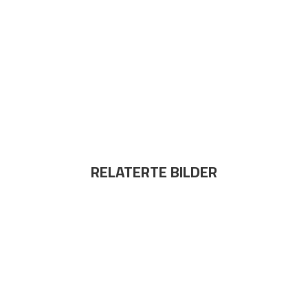
RELATERTE BILDER