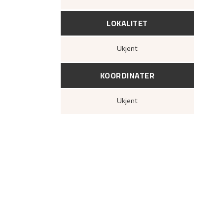
LOKALITET
Ukjent
KOORDINATER
Ukjent