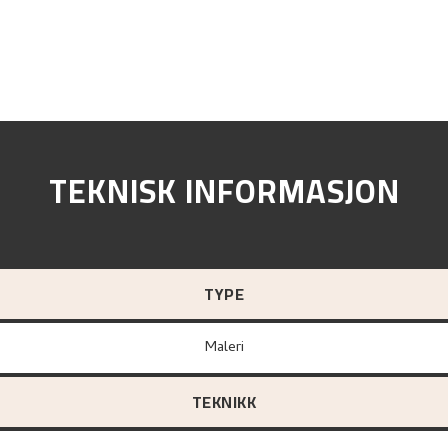
TEKNISK INFORMASJON
TYPE
Maleri
TEKNIKK