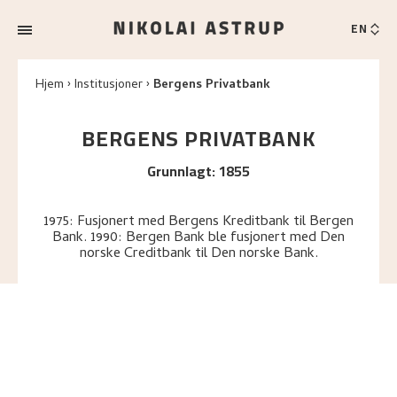
EN
Hjem
Institusjoner
Bergens Privatbank
BERGENS PRIVATBANK
Grunnlagt
:
1855
1975: Fusjonert med Bergens Kreditbank til Bergen
Bank. 1990: Bergen Bank ble fusjonert med Den
norske Creditbank til Den norske Bank.