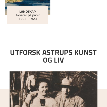
LANDSKAP
Akvarell på papir
1902 - 1923
UTFORSK ASTRUPS KUNST
OG LIV