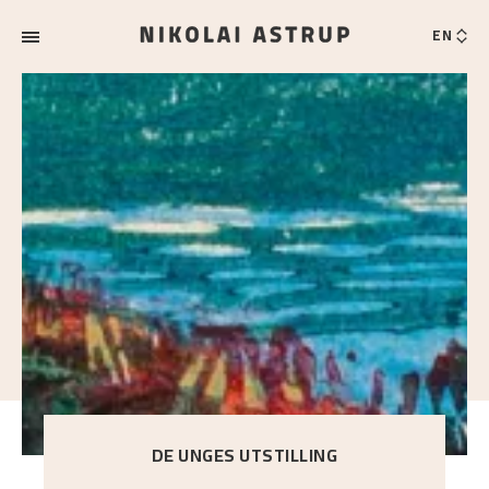
EN
DE UNGES UTSTILLING