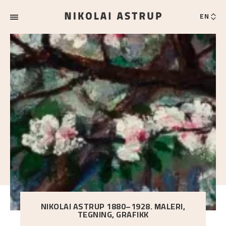
EN
NIKOLAI ASTRUP 1880–1928. MALERI,
TEGNING, GRAFIKK