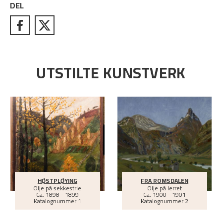
DEL
UTSTILTE KUNSTVERK
HØSTPLØYING
FRA ROMSDALEN
Olje på sekkestrie
Olje på lerret
Ca.
1898 - 1899
Ca.
1900 - 1901
Katalognummer 1
Katalognummer 2