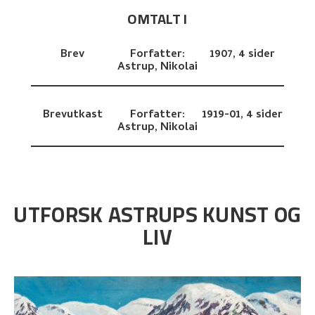
OMTALT I
Brev
Forfatter:
1907,
4 sider
Astrup, Nikolai
Brevutkast
Forfatter:
1919-01,
4 sider
Astrup, Nikolai
UTFORSK ASTRUPS KUNST OG
LIV