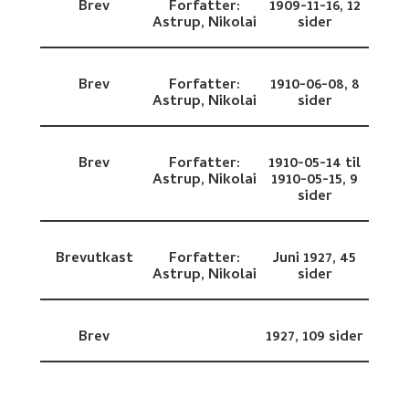
Brev
Forfatter:
1909-11-16,
12
Astrup, Nikolai
sider
Brev
Forfatter:
1910-06-08,
8
Astrup, Nikolai
sider
Brev
Forfatter:
1910-05-14 til
Astrup, Nikolai
1910-05-15,
9
sider
Brevutkast
Forfatter:
Juni 1927,
45
Astrup, Nikolai
sider
Brev
1927,
109 sider