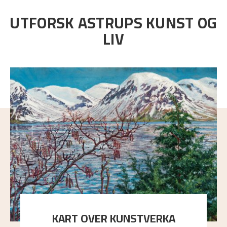
UTFORSK ASTRUPS KUNST OG
LIV
KART OVER KUNSTVERKA