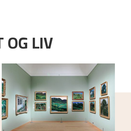
 OG LIV