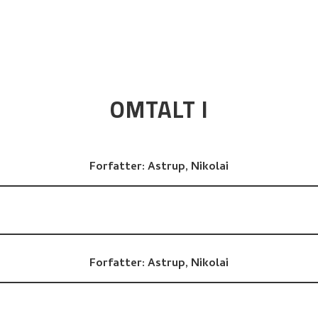
OMTALT I
Forfatter:
Astrup, Nikolai
Forfatter:
Astrup, Nikolai