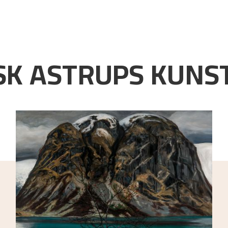
K ASTRUPS KUNST