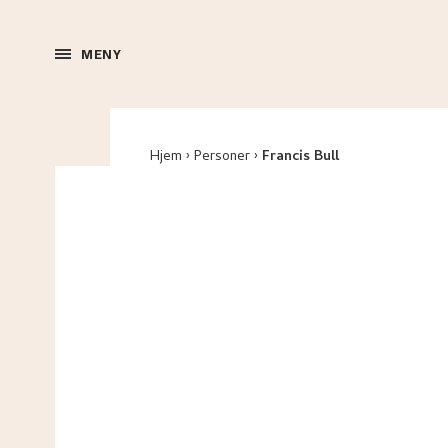
MENY
Hjem
Personer
Francis Bull