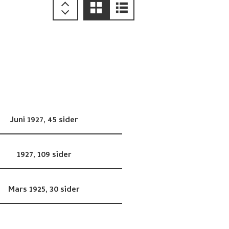
Juni 1927,
45 sider
1927,
109 sider
Mars 1925,
30 sider