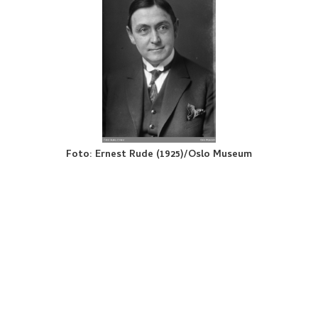
Foto
:
Ernest Rude (1925)/Oslo Museum