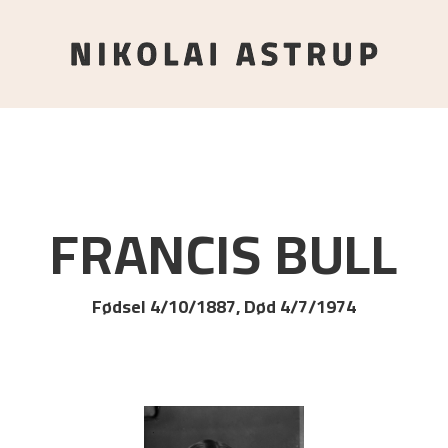
FRANCIS
BULL
Fødsel 4/10/1887, Død 4/7/1974