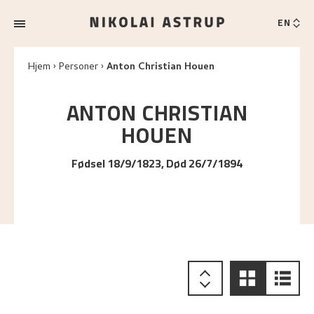
EN
Hjem
Personer
Anton Christian Houen
ANTON CHRISTIAN
HOUEN
Fødsel 18/9/1823, Død 26/7/1894