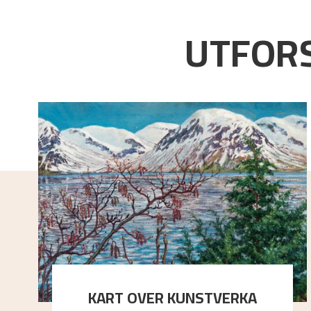
UTFORS
KART OVER KUNSTVERKA