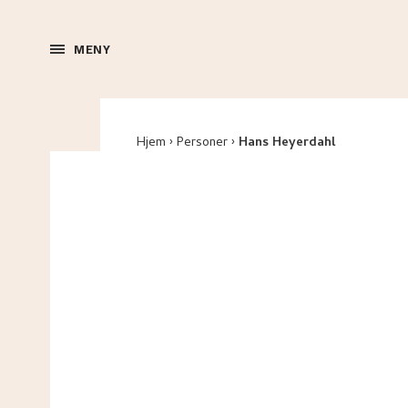
MENY
Hjem
Personer
Hans Heyerdahl