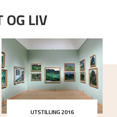
 OG LIV
UTSTILLING 2016