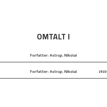
OMTALT I
Forfatter:
Astrup, Nikolai
Forfatter:
Astrup, Nikolai
1910