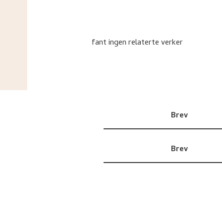
fant ingen relaterte verker
Brev
Brev