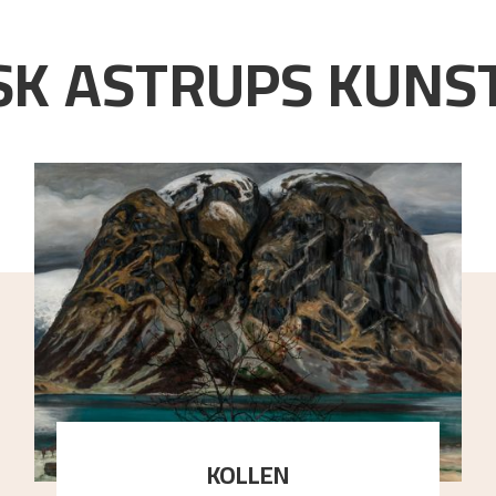
K ASTRUPS KUNST
KOLLEN