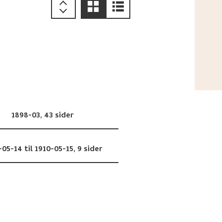
1898-03,
43 sider
-05-14 til 1910-05-15,
9 sider