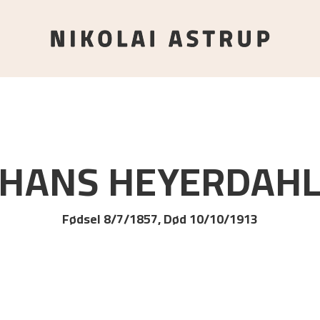
HANS
HEYERDAH
Fødsel 8/7/1857, Død 10/10/1913