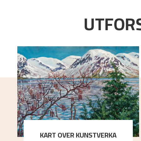
UTFORS
KART OVER KUNSTVERKA