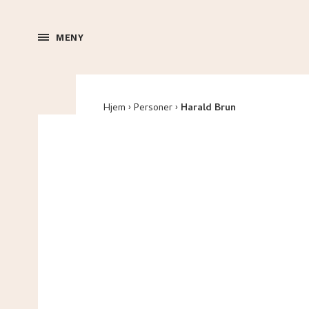
MENY
Hjem
Personer
Harald Brun