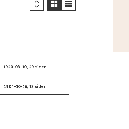
1920-08-10,
29 sider
1904-10-16,
13 sider