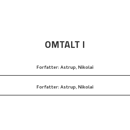
OMTALT I
Forfatter:
Astrup, Nikolai
Forfatter:
Astrup, Nikolai