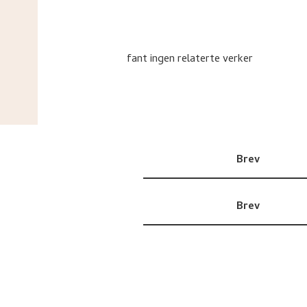
fant ingen relaterte verker
Brev
Brev