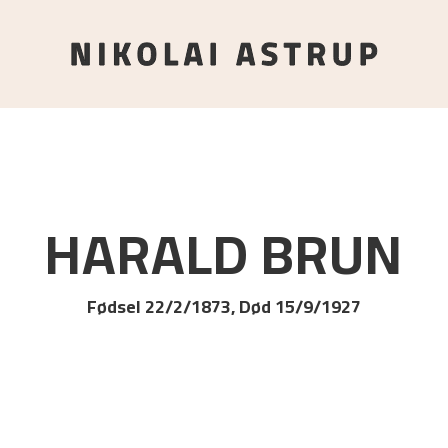
HARALD
BRUN
Fødsel 22/2/1873, Død 15/9/1927