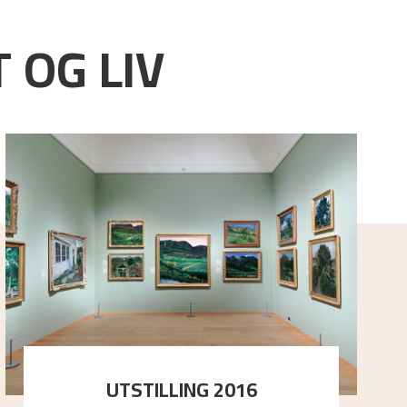
 OG LIV
UTSTILLING 2016