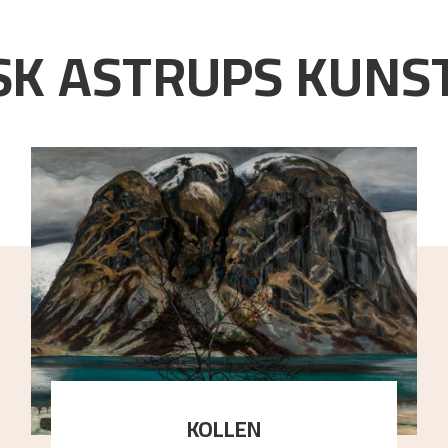
K ASTRUPS KUNST
KOLLEN