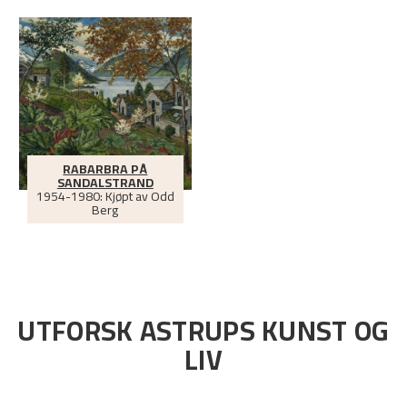
RABARBRA PÅ
SANDALSTRAND
1954-1980: Kjøpt av Odd
Berg
UTFORSK ASTRUPS KUNST OG
LIV