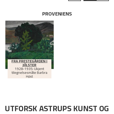
PROVENIENS
FRA PRESTEGÅRDEN I
JØLSTER
1928-1935: Ukjent
tilegnelsesmåte Barbra
Høst
UTFORSK ASTRUPS KUNST OG