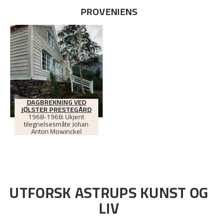
PROVENIENS
DAGBREKNING VED
JØLSTER PRESTEGÅRD
1968-1968: Ukjent
tilegnelsesmåte Johan
Anton Mowinckel
UTFORSK ASTRUPS KUNST OG
LIV