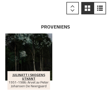
PROVENIENS
JULINATT I SKOGENS
UTKANT
1951-1986: Arvet av Peter
Johansen De Neergaard