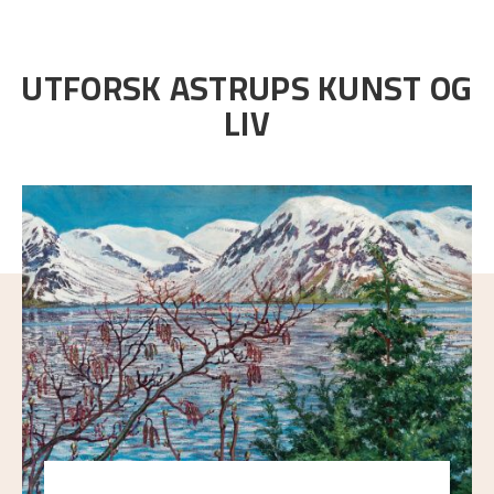
UTFORSK ASTRUPS KUNST OG
LIV