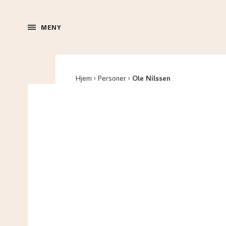
MENY
Hjem
Personer
Ole Nilssen