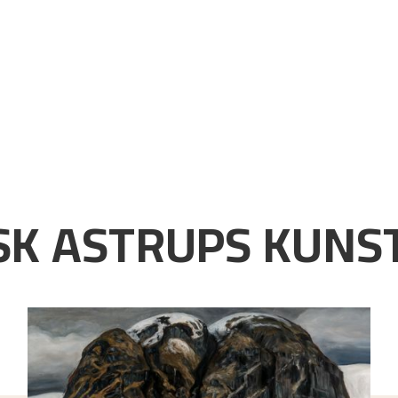
K ASTRUPS KUNST