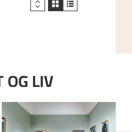
 OG LIV