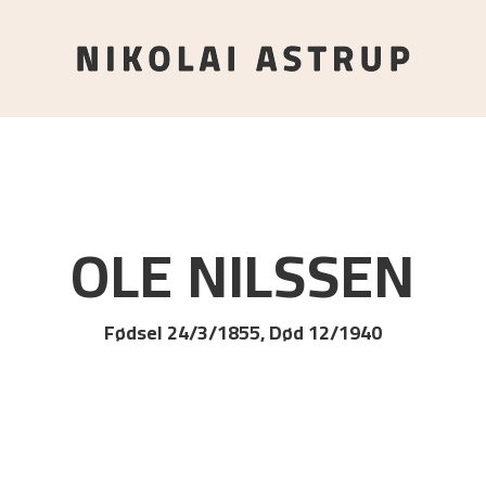
OLE
NILSSEN
Fødsel 24/3/1855, Død 12/1940