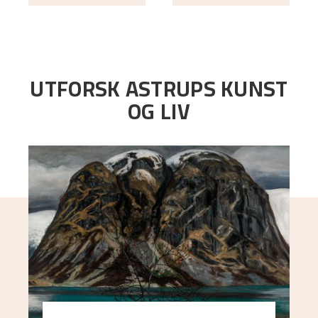
UTFORSK ASTRUPS KUNST
OG LIV