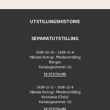
UTSTILLINGSHISTORIE
SEPARATUTSTILLING
1928-10-10
-
1928-11-4
Nikolai Astrup. Mindeutstilling
Bergen
Katalognummer
111
SE UTSTILLING
1928-11-11
-
1928-12-9
Nikolai Astrup. Mindeutstilling
Kristiania (Oslo)
Katalognummer
111
SE UTSTILLING