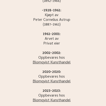
(1892-1966)
-1928-1961:
Kjøpt av
Peter Cornelius
Astrup
(1887-1961)
1961-2001:
Arvet av
Privat eier
2002-2002:
Oppbevares hos
Blomqvist Kunsthandel
2020-2020:
Oppbevares hos
Blomqvist Kunsthandel
2023-2023:
Oppbevares hos
Blomqvist Kunsthandel