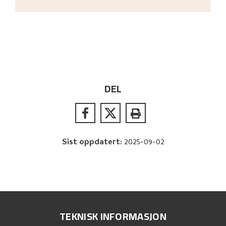
DEL
Sist oppdatert
:
2025-09-02
TEKNISK INFORMASJON