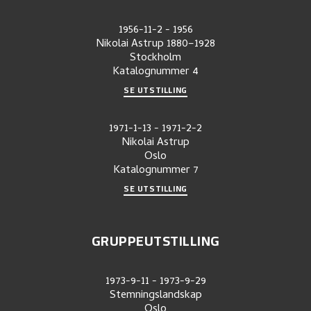
1956-11-2
-
1956
Nikolai Astrup 1880–1928
Stockholm
Katalognummer
4
SE UTSTILLING
1971-1-13
-
1971-2-2
Nikolai Astrup
Oslo
Katalognummer
7
SE UTSTILLING
GRUPPEUTSTILLING
1973-9-11
-
1973-9-29
Stemningslandskap
Oslo