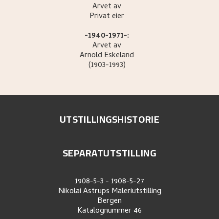
Arvet av
Privat eier
-1940-1971-:
Arvet av
Arnold
Eskeland
(1903-1993)
UTSTILLINGSHISTORIE
SEPARATUTSTILLING
1908-5-3
-
1908-5-27
Nikolai Astrups Maleriutstilling
Bergen
Katalognummer
46