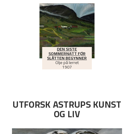
DEN SISTE
SOMMERNATT FØR
SLÅTTEN BEGYNNER
Olje på lerret
1907
UTFORSK ASTRUPS KUNST
OG LIV