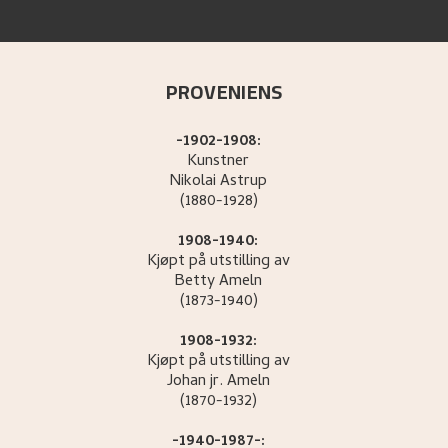
PROVENIENS
-1902-1908:
Kunstner
Nikolai
Astrup
(1880-1928)
1908-1940:
Kjøpt på utstilling av
Betty
Ameln
(1873-1940)
1908-1932:
Kjøpt på utstilling av
Johan jr.
Ameln
(1870-1932)
-1940-1987-: