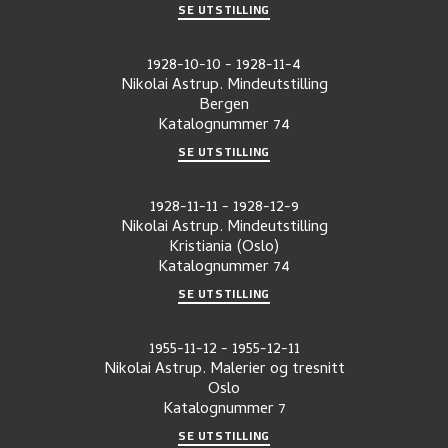
SE UTSTILLING
1928-10-10
-
1928-11-4
Nikolai Astrup. Mindeutstilling
Bergen
Katalognummer
74
SE UTSTILLING
1928-11-11
-
1928-12-9
Nikolai Astrup. Mindeutstilling
Kristiania (Oslo)
Katalognummer
74
SE UTSTILLING
1955-11-12
-
1955-12-11
Nikolai Astrup. Malerier og tresnitt
Oslo
Katalognummer
7
SE UTSTILLING