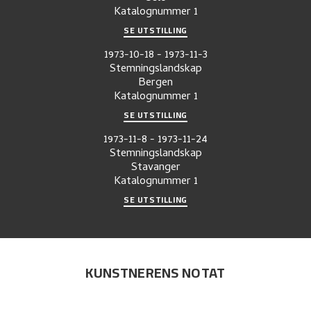
Katalognummer
1
SE UTSTILLING
1973-10-18
-
1973-11-3
Stemningslandskap
Bergen
Katalognummer
1
SE UTSTILLING
1973-11-8
-
1973-11-24
Stemningslandskap
Stavanger
Katalognummer
1
SE UTSTILLING
KUNSTNERENS NOTAT