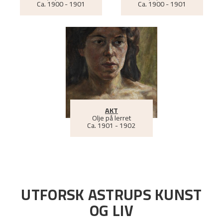
Ca.
1900 - 1901
Ca.
1900 - 1901
AKT
Olje på lerret
Ca.
1901 - 1902
UTFORSK ASTRUPS KUNST
OG LIV