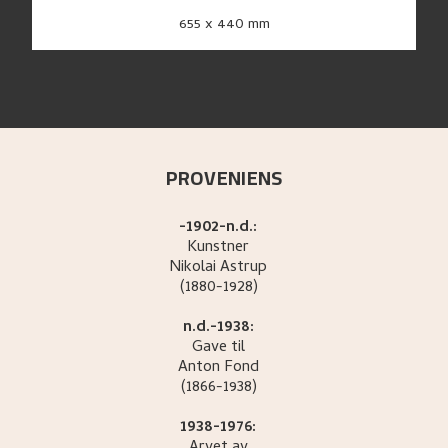
655 x 440 mm
PROVENIENS
-1902-n.d.:
Kunstner
Nikolai
Astrup
(1880-1928)
n.d.-1938:
Gave til
Anton
Fond
(1866-1938)
1938-1976: