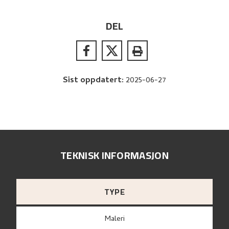
DEL
Sist oppdatert
:
2025-06-27
TEKNISK INFORMASJON
TYPE
Maleri