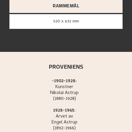
RAMMEMÅL
520 x 632 mm
PROVENIENS
-1902-1928:
Kunstner
Nikolai
Astrup
(1880-1928)
1928-1965:
Arvet av
Engel
Astrup
(1892-1966)