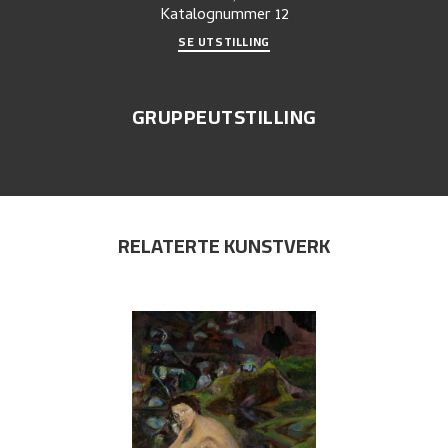
Katalognummer
12
SE UTSTILLING
GRUPPEUTSTILLING
RELATERTE KUNSTVERK