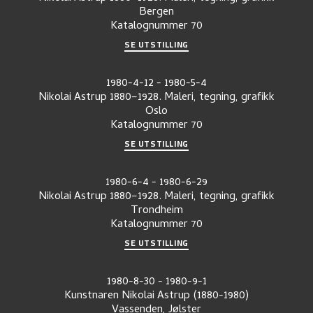
Bergen
Katalognummer
70
SE UTSTILLING
1980-4-12
-
1980-5-4
Nikolai Astrup 1880–1928. Maleri, tegning, grafikk
Oslo
Katalognummer
70
SE UTSTILLING
1980-6-4
-
1980-6-29
Nikolai Astrup 1880–1928. Maleri, tegning, grafikk
Trondheim
Katalognummer
70
SE UTSTILLING
1980-8-30
-
1980-9-1
Kunstnaren Nikolai Astrup (1880-1980)
Vassenden, Jølster