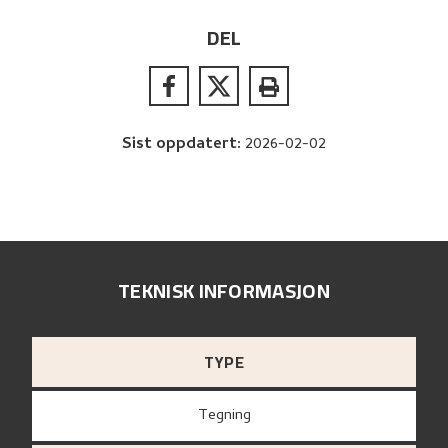
DEL
Sist oppdatert
:
2026-02-02
TEKNISK INFORMASJON
TYPE
Tegning