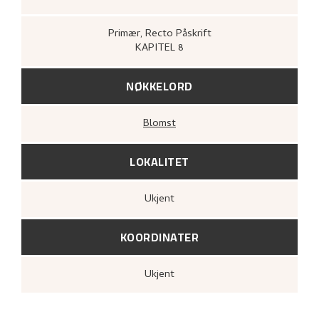
Primær
, Recto
Påskrift
KAPITEL 8
NØKKELORD
Blomst
LOKALITET
Ukjent
KOORDINATER
Ukjent