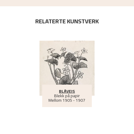
RELATERTE KUNSTVERK
BLÅVEIS
Blekk på papir
Mellom
1905 - 1907