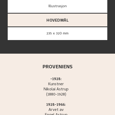
Illustrasjon
HOVEDMÅL
235 x 320 mm
PROVENIENS
-1928:
Kunstner
Nikolai
Astrup
(1880-1928)
1928-1966:
Arvet av