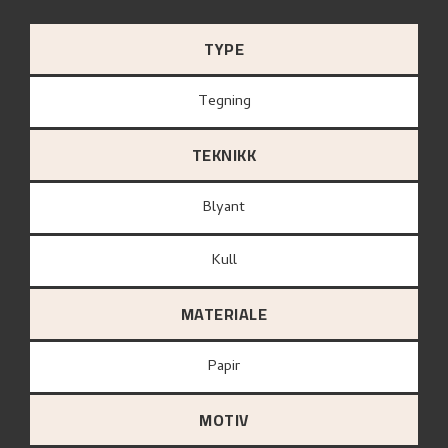
TYPE
Tegning
TEKNIKK
Blyant
Kull
MATERIALE
papir
MOTIV