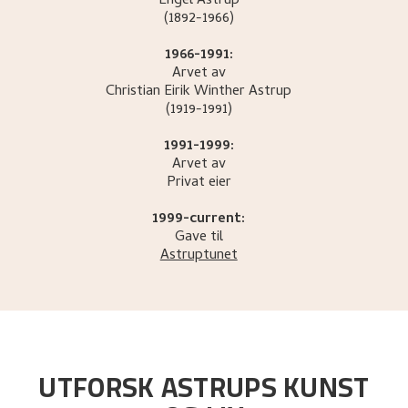
Engel
Astrup
(1892-1966)
1966-1991:
Arvet av
Christian Eirik Winther
Astrup
(1919-1991)
1991-1999:
Arvet av
Privat eier
1999-current:
Gave til
Astruptunet
UTFORSK ASTRUPS KUNST