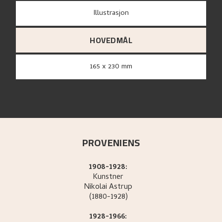
Illustrasjon
HOVEDMÅL
165 x 230 mm
PROVENIENS
1908-1928:
Kunstner
Nikolai
Astrup
(1880-1928)
1928-1966: