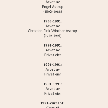
Arvet av
Engel
Astrup
(1892-1966)
1966-1991:
Arvet av
Christian Eirik Winther
Astrup
(1919-1991)
1991-1991:
Arvet av
Privat eier
1991-1991:
Arvet av
Privat eier
1991-1991:
Arvet av
Privat eier
1991-current: