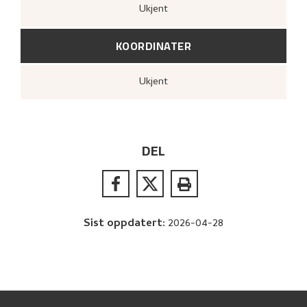
Ukjent
KOORDINATER
Ukjent
DEL
Sist oppdatert
:
2026-04-28