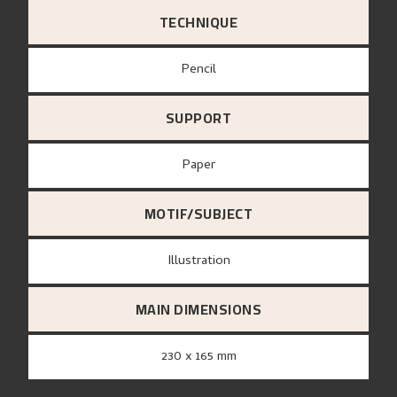
TECHNIQUE
Pencil
SUPPORT
paper
MOTIF/SUBJECT
Illustration
MAIN DIMENSIONS
230 x 165 mm