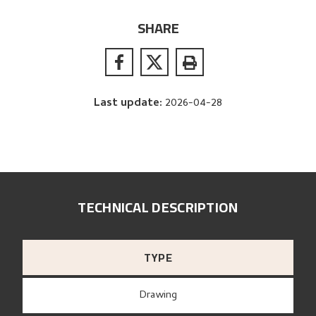
SHARE
Last update
:
2026-04-28
TECHNICAL DESCRIPTION
TYPE
Drawing