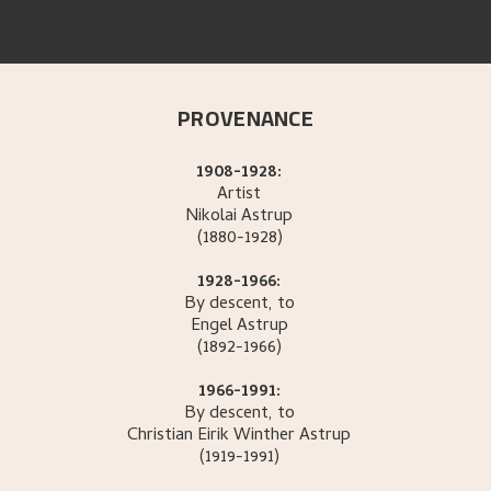
PROVENANCE
1908-1928:
Artist
Nikolai
Astrup
(1880-1928)
1928-1966:
By descent, to
Engel
Astrup
(1892-1966)
1966-1991:
By descent, to
Christian Eirik Winther
Astrup
(1919-1991)