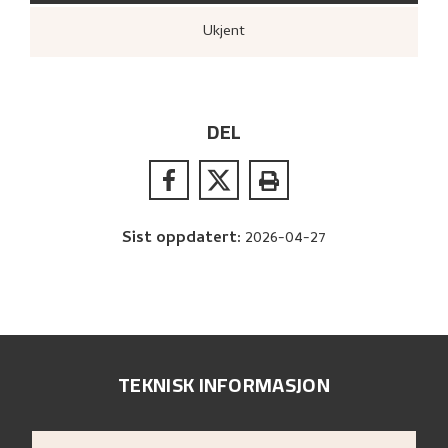
Ukjent
DEL
Sist oppdatert
:
2026-04-27
TEKNISK INFORMASJON