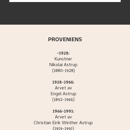
PROVENIENS
-1928:
Kunstner
Nikolai
Astrup
(1880-1928)
1928-1966:
Arvet av
Engel
Astrup
(1892-1966)
1966-1991:
Arvet av
Christian Eirik Winther
Astrup
(1919-1991)