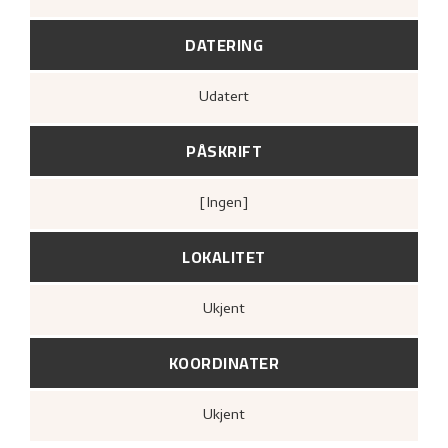
DATERING
Udatert
PÅSKRIFT
[ingen]
LOKALITET
Ukjent
KOORDINATER
Ukjent