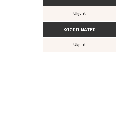
Ukjent
KOORDINATER
Ukjent