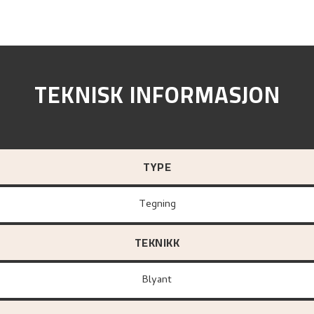
TEKNISK INFORMASJON
TYPE
Tegning
TEKNIKK
Blyant