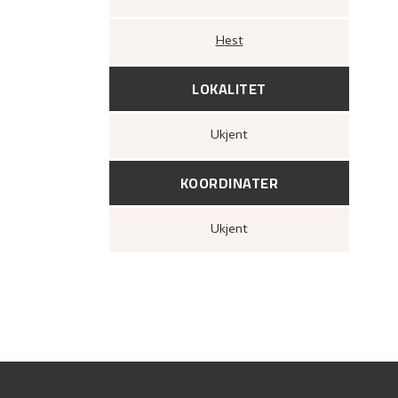
Hest
LOKALITET
Ukjent
KOORDINATER
Ukjent