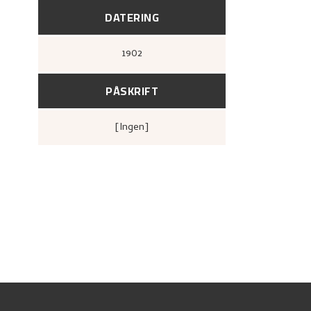
DATERING
1902
PÅSKRIFT
[ingen]