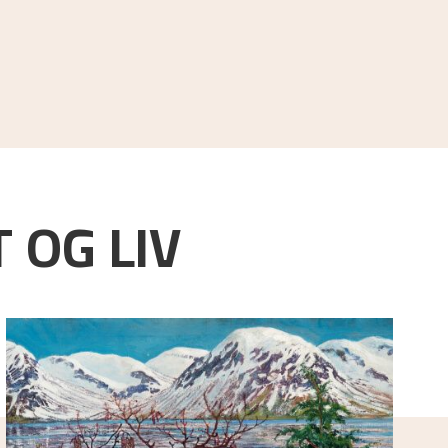
 OG LIV