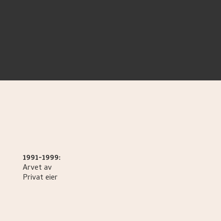
1991-1999:
Arvet av
Privat eier