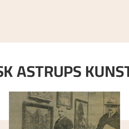
K ASTRUPS KUNST